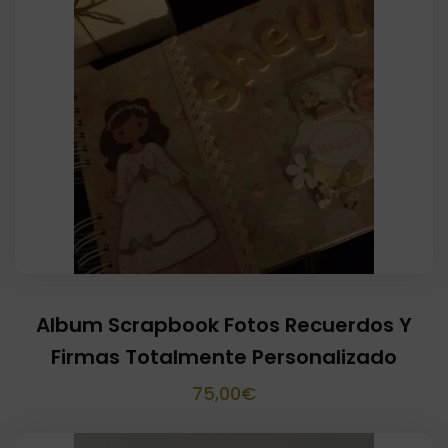
Album Scrapbook Fotos Recuerdos Y
Firmas Totalmente Personalizado
75,00
€