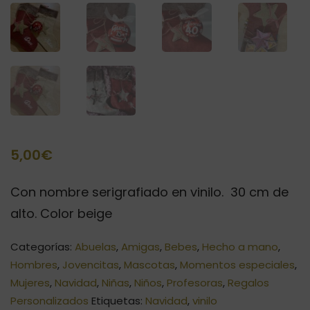
5,00
€
Con nombre serigrafiado en vinilo. 30 cm de
alto. Color beige
Categorías:
Abuelas
,
Amigas
,
Bebes
,
Hecho a mano
,
Hombres
,
Jovencitas
,
Mascotas
,
Momentos especiales
,
Mujeres
,
Navidad
,
Niñas
,
Niños
,
Profesoras
,
Regalos
Personalizados
Etiquetas:
Navidad
,
vinilo