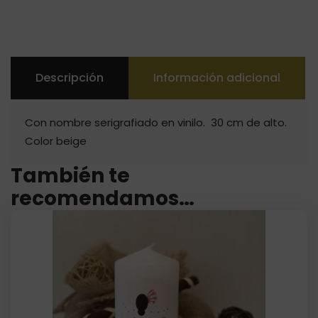
Descripción
Información adicional
Con nombre serigrafiado en vinilo. 30 cm de alto.
Color beige
También te
recomendamos…