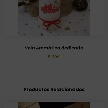
Vela Aromática dedicada
5,00
€
Productos Relacionados