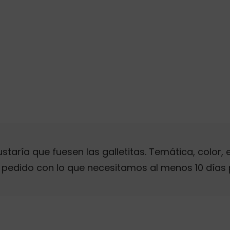
aría que fuesen las galletitas. Temática, color, et
 pedido con lo que necesitamos al menos 10 días 