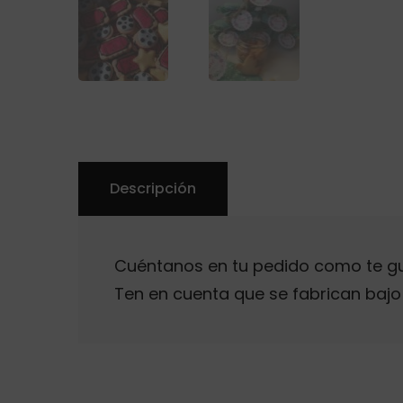
Descripción
Cuéntanos en tu pedido como te gust
Ten en cuenta que se fabrican bajo