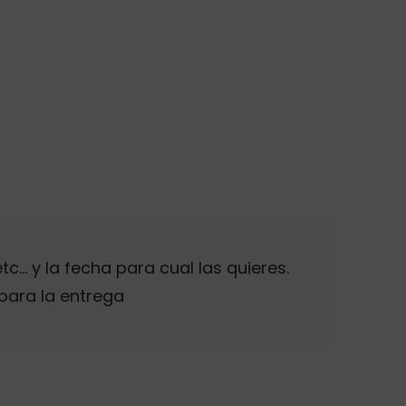
c… y la fecha para cual las quieres.
para la entrega