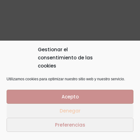
Gestionar el
consentimiento de las
cookies
Utilizamos cookies para optimizar nuestro sitio web y nuestro servicio.
Acepto
Denegar
Preferencias