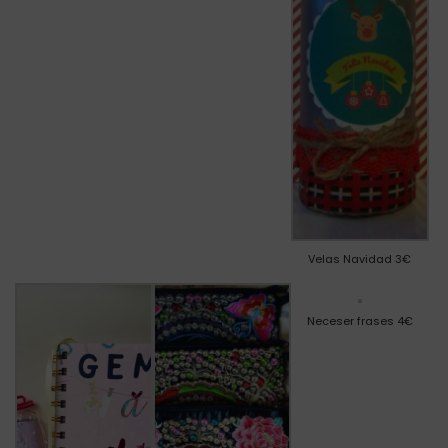
Velas Navidad 3€
Neceser frases 4€