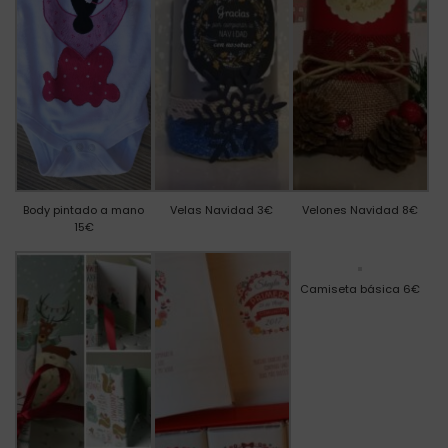
Body pintado a mano
Velas Navidad 3€
Velones Navidad 8€
15€
Camiseta básica 6€