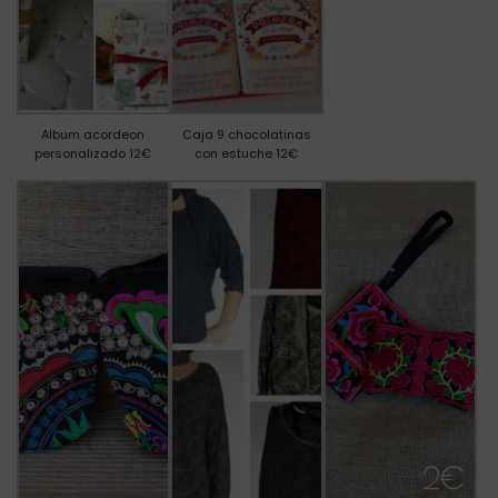
Album acordeon
Caja 9 chocolatinas
personalizado 12€
con estuche 12€