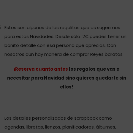
Estos son algunos de los regalitos que os sugerimos
para estas Navidades. Desde sólo 2€ puedes tener un
bonito detalle con esa persona que aprecias. Con
nosotros aún hay manera de comprar Reyes baratos.
¡
Reserva cuanto antes
los regalos que vas a
necesitar para Navidad sino quieres quedarte sin
ellos!
Los detalles personalizados de scrapbook como
agendas, libretas, lienzos, planificadores, álbumes,