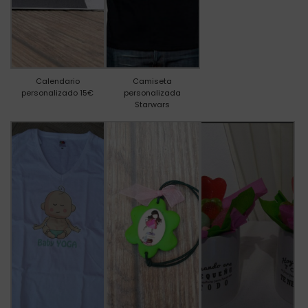
Calendario
Camiseta
personalizado 15€
personalizada
Starwars