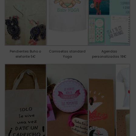
Pendientes Buho o
Camisetas standard
Agendas
elefante 5€
Yoga
personalizadas 18€