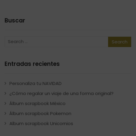
Buscar
Entradas recientes
Personaliza tu NAVIDAD
¿Cómo regalar un viaje de una forma original?
Álbum scrapbook México
Álbum scrapbook Pokemon
Album scrapbook Unicornios