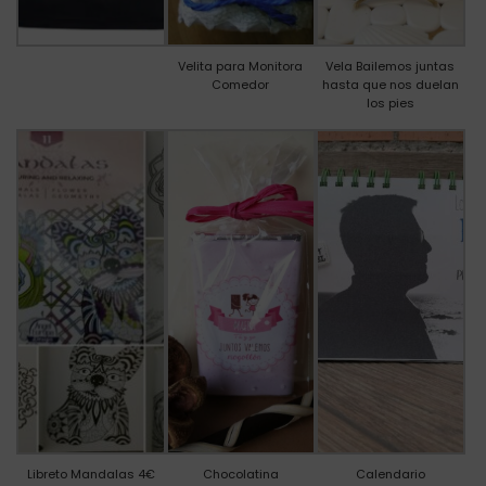
Velita para Monitora
Vela Bailemos juntas
Comedor
hasta que nos duelan
los pies
Libreto Mandalas 4€
Chocolatina
Calendario