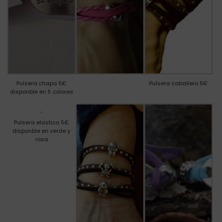
Pulsera chapa 5€
Pulsera caballero 5€
disponble en 5 colores
Pulsera elastica 5€
disponble en verde y
rosa