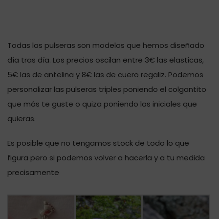
Todas las pulseras son modelos que hemos diseñado
día tras día. Los precios oscilan entre 3€ las elasticas,
5€ las de antelina y 8€ las de cuero regaliz. Podemos
personalizar las pulseras triples poniendo el colgantito
que más te guste o quiza poniendo las iniciales que
quieras.
Es posible que no tengamos stock de todo lo que
figura pero si podemos volver a hacerla y a tu medida
precisamente