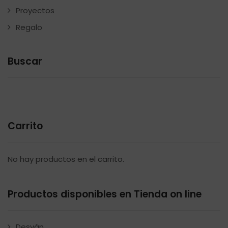
Proyectos
Regalo
Buscar
Carrito
No hay productos en el carrito.
Productos disponibles en Tienda on line
Desván