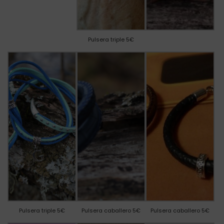
Pulsera triple 5€
Pulsera triple 5€
Pulsera caballero 5€
Pulsera caballero 5€