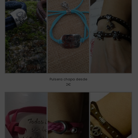
Pulsera chapa desde
2€