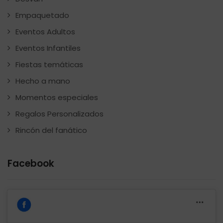
Empaquetado
Eventos Adultos
Eventos Infantiles
Fiestas temáticas
Hecho a mano
Momentos especiales
Regalos Personalizados
Rincón del fanático
Facebook