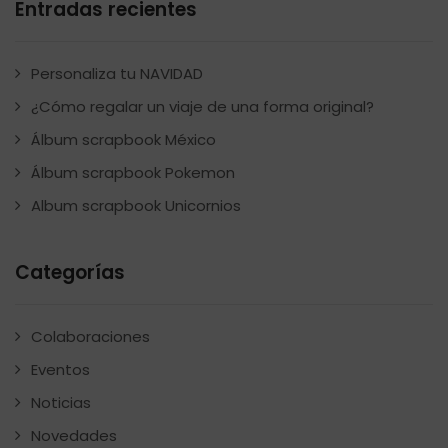
Entradas recientes
Personaliza tu NAVIDAD
¿Cómo regalar un viaje de una forma original?
Álbum scrapbook México
Álbum scrapbook Pokemon
Album scrapbook Unicornios
Categorías
Colaboraciones
Eventos
Noticias
Novedades