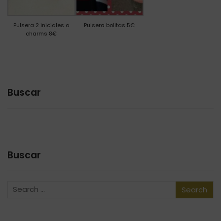
Pulsera 2 iniciales o
Pulsera bolitas 5€
charms 8€
Buscar
Buscar