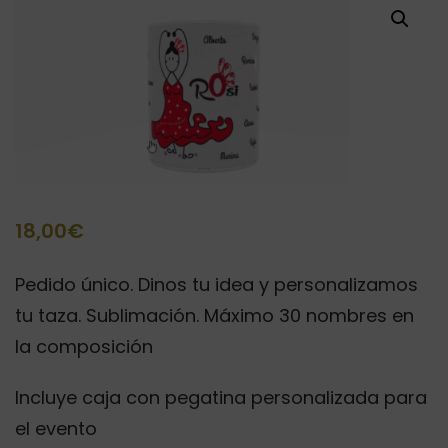
18,00
€
Pedido único. Dinos tu idea y personalizamos
tu taza. Sublimación. Máximo 30 nombres en
la composición
Incluye caja con pegatina personalizada para
el evento