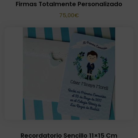
Firmas Totalmente Personalizado
75,00
€
Recordatorio Sencillo 11×15 Cm