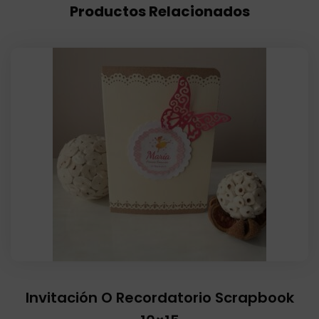
Productos Relacionados
Invitación O Recordatorio Scrapbook