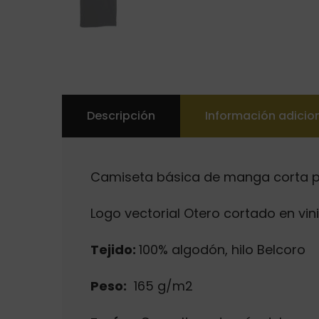
Descripción
Información adicio
Camiseta básica de manga corta p
Logo vectorial Otero cortado en vin
Tejido:
100% algodón, hilo Belcoro
Peso:
165 g/m2