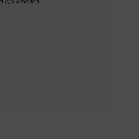
a y/o América