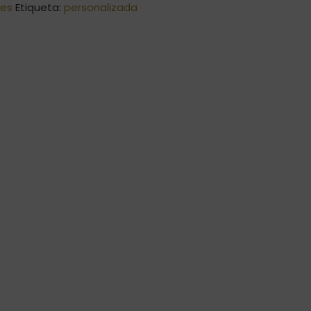
es
Etiqueta:
personalizada