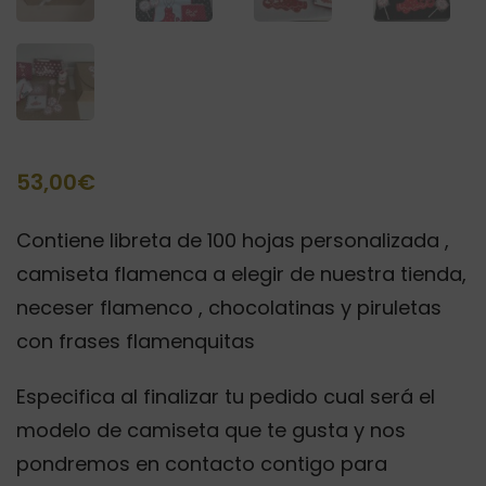
53,00
€
Contiene libreta de 100 hojas personalizada ,
camiseta flamenca a elegir de nuestra tienda,
neceser flamenco , chocolatinas y piruletas
con frases flamenquitas
Especifica al finalizar tu pedido cual será el
modelo de camiseta que te gusta y nos
pondremos en contacto contigo para