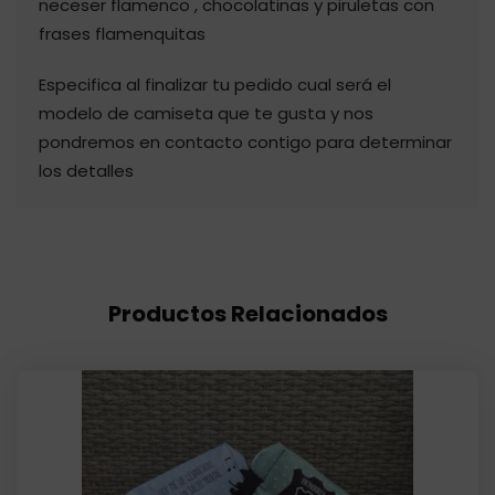
neceser flamenco , chocolatinas y piruletas con
frases flamenquitas
Especifica al finalizar tu pedido cual será el
modelo de camiseta que te gusta y nos
pondremos en contacto contigo para determinar
los detalles
Productos Relacionados