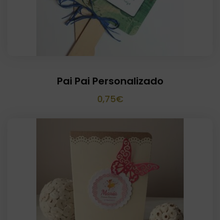
Pai Pai Personalizado
0,75
€