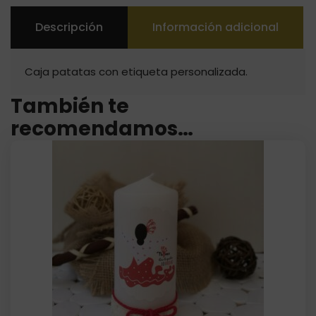
Descripción
Información adicional
Caja patatas con etiqueta personalizada.
También te
recomendamos…