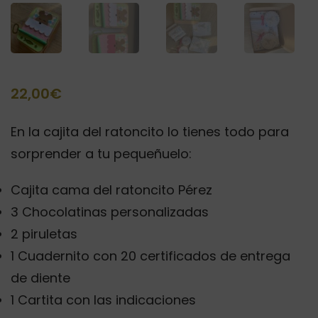
22,00
€
En la cajita del ratoncito lo tienes todo para
sorprender a tu pequeñuelo:
Cajita cama del ratoncito Pérez
3 Chocolatinas personalizadas
2 piruletas
1 Cuadernito con 20 certificados de entrega
de diente
1 Cartita con las indicaciones