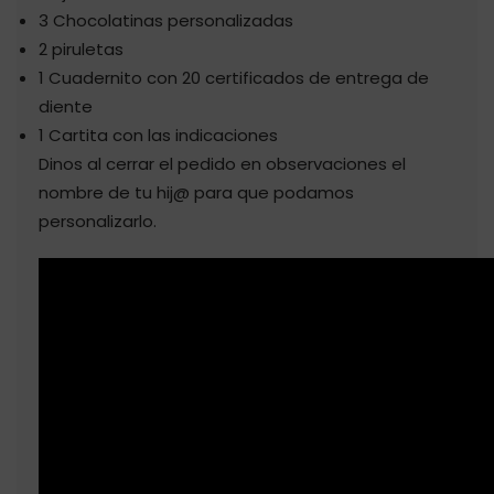
3 Chocolatinas personalizadas
2 piruletas
1 Cuadernito con 20 certificados de entrega de
diente
1 Cartita con las indicaciones
Dinos al cerrar el pedido en observaciones el
nombre de tu hij@ para que podamos
personalizarlo.