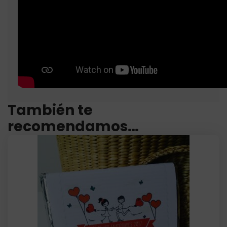
También te
recomendamos…