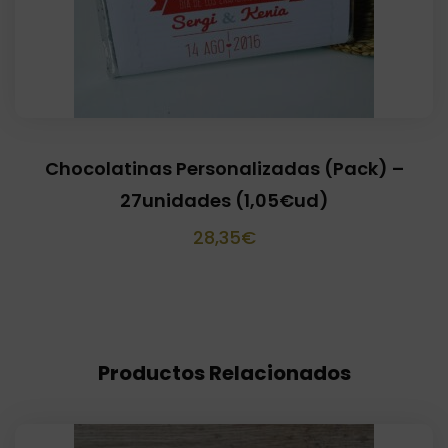
Chocolatinas Personalizadas (Pack) –
27unidades (1,05€ud)
28,35
€
Productos Relacionados