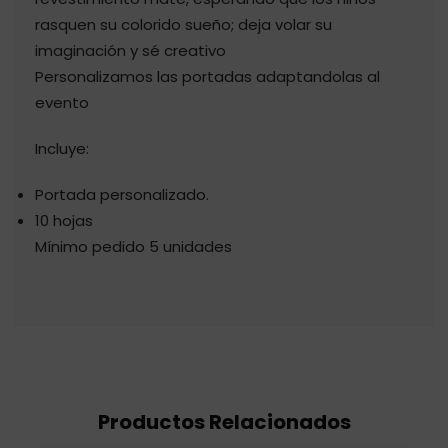
rasquen su colorido sueño; deja volar su
imaginación y sé creativo
Personalizamos las portadas adaptandolas al
evento
Incluye:
Portada personalizado.
10 hojas
Mínimo pedido 5 unidades
Productos Relacionados