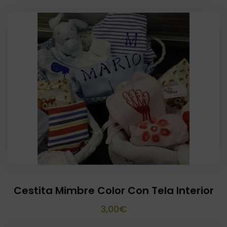
Cestita Mimbre Color Con Tela Interior
3,00
€