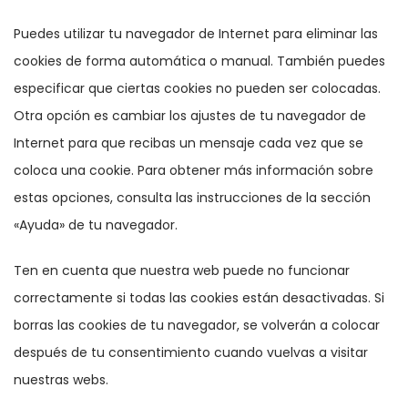
Puedes utilizar tu navegador de Internet para eliminar las
cookies de forma automática o manual. También puedes
especificar que ciertas cookies no pueden ser colocadas.
Otra opción es cambiar los ajustes de tu navegador de
Internet para que recibas un mensaje cada vez que se
coloca una cookie. Para obtener más información sobre
estas opciones, consulta las instrucciones de la sección
«Ayuda» de tu navegador.
Ten en cuenta que nuestra web puede no funcionar
correctamente si todas las cookies están desactivadas. Si
borras las cookies de tu navegador, se volverán a colocar
después de tu consentimiento cuando vuelvas a visitar
nuestras webs.