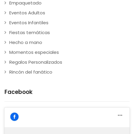
Empaquetado
Eventos Adultos
Eventos Infantiles
Fiestas temáticas
Hecho a mano
Momentos especiales
Regalos Personalizados
Rincón del fanático
Facebook