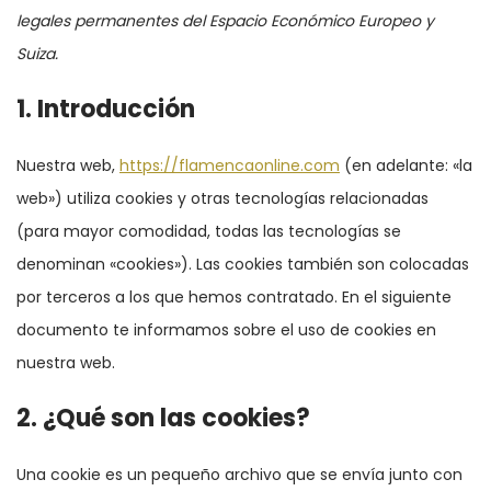
legales permanentes del Espacio Económico Europeo y
Suiza.
1. Introducción
Nuestra web,
https://flamencaonline.com
(en adelante: «la
web») utiliza cookies y otras tecnologías relacionadas
(para mayor comodidad, todas las tecnologías se
denominan «cookies»). Las cookies también son colocadas
por terceros a los que hemos contratado. En el siguiente
documento te informamos sobre el uso de cookies en
nuestra web.
2. ¿Qué son las cookies?
Una cookie es un pequeño archivo que se envía junto con