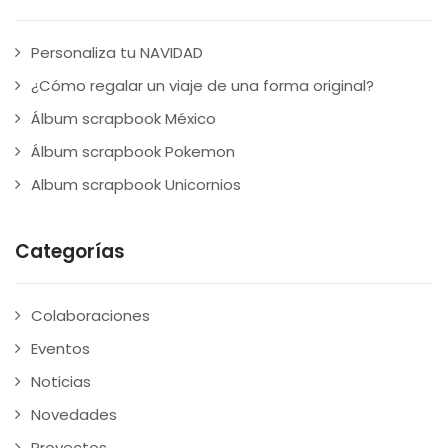
Personaliza tu NAVIDAD
¿Cómo regalar un viaje de una forma original?
Álbum scrapbook México
Álbum scrapbook Pokemon
Album scrapbook Unicornios
Categorías
Colaboraciones
Eventos
Noticias
Novedades
Proyectos