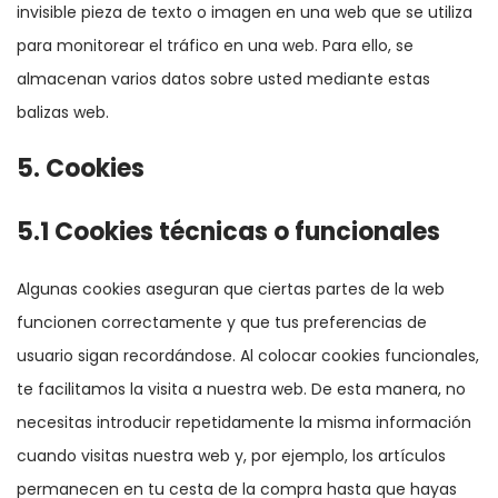
invisible pieza de texto o imagen en una web que se utiliza
para monitorear el tráfico en una web. Para ello, se
almacenan varios datos sobre usted mediante estas
balizas web.
5. Cookies
5.1 Cookies técnicas o funcionales
Algunas cookies aseguran que ciertas partes de la web
funcionen correctamente y que tus preferencias de
usuario sigan recordándose. Al colocar cookies funcionales,
te facilitamos la visita a nuestra web. De esta manera, no
necesitas introducir repetidamente la misma información
cuando visitas nuestra web y, por ejemplo, los artículos
permanecen en tu cesta de la compra hasta que hayas