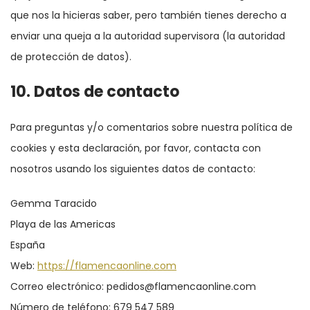
que nos la hicieras saber, pero también tienes derecho a
enviar una queja a la autoridad supervisora (la autoridad
de protección de datos).
10. Datos de contacto
Para preguntas y/o comentarios sobre nuestra política de
cookies y esta declaración, por favor, contacta con
nosotros usando los siguientes datos de contacto:
Gemma Taracido
Playa de las Americas
España
Web:
https://flamencaonline.com
Correo electrónico:
pedidos@
flamencaonline.com
Número de teléfono: 679 547 589