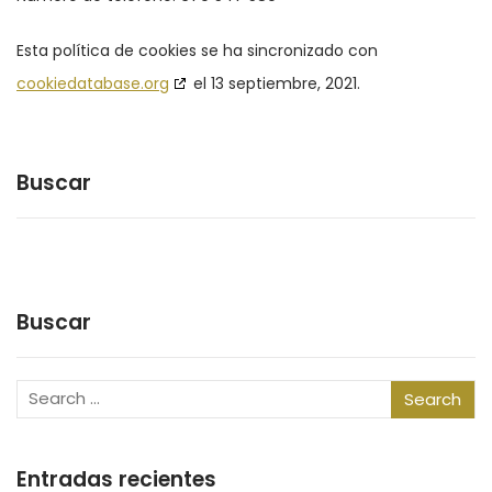
Esta política de cookies se ha sincronizado con
cookiedatabase.org
el 13 septiembre, 2021.
Buscar
Buscar
Entradas recientes