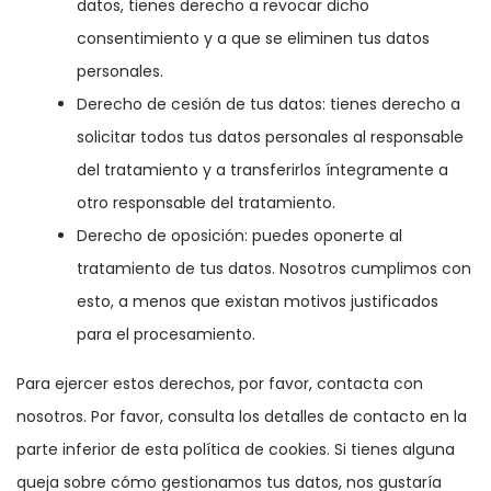
datos, tienes derecho a revocar dicho
consentimiento y a que se eliminen tus datos
personales.
Derecho de cesión de tus datos: tienes derecho a
solicitar todos tus datos personales al responsable
del tratamiento y a transferirlos íntegramente a
otro responsable del tratamiento.
Derecho de oposición: puedes oponerte al
tratamiento de tus datos. Nosotros cumplimos con
esto, a menos que existan motivos justificados
para el procesamiento.
Para ejercer estos derechos, por favor, contacta con
nosotros. Por favor, consulta los detalles de contacto en la
parte inferior de esta política de cookies. Si tienes alguna
queja sobre cómo gestionamos tus datos, nos gustaría