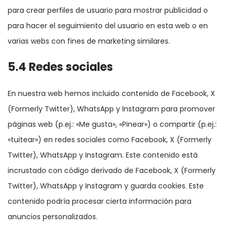
para crear perfiles de usuario para mostrar publicidad o
para hacer el seguimiento del usuario en esta web o en
varias webs con fines de marketing similares.
5.4 Redes sociales
En nuestra web hemos incluido contenido de Facebook, X
(Formerly Twitter), WhatsApp y Instagram para promover
páginas web (p.ej.: «Me gusta», «Pinear») o compartir (p.ej.:
«tuitear») en redes sociales como Facebook, X (Formerly
Twitter), WhatsApp y Instagram. Este contenido está
incrustado con código derivado de Facebook, X (Formerly
Twitter), WhatsApp y Instagram y guarda cookies. Este
contenido podría procesar cierta información para
anuncios personalizados.