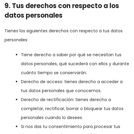
9. Tus derechos con respecto a los
datos personales
Tienes los siguientes derechos con respecto a tus datos
personales:
Tiene derecho a saber por qué se necesitan tus
datos personales, qué sucederá con ellos y durante
cuánto tiempo se conservarán.
Derecho de acceso: tienes derecho a acceder a
tus datos personales que conocemos.
Derecho de rectificación: tienes derecho a
completar, rectificar, borrar o bloquear tus datos
personales cuando lo desees.
Si nos das tu consentimiento para procesar tus