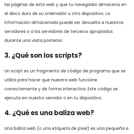
las páginas de esta web y que tu navegador almacena en
el disco duro de su ordenador u otro dispositivo. La
información almacenada puede ser devuelta a nuestros
servidores o a los servidores de terceros apropiados
durante una visita posterior.
3. ¿Qué son los scripts?
Un script es un fragmento de código de programa que se
utiliza para hacer que nuestra web funcione
correctamente y de forma interactiva. Este código se
ejecuta en nuestro servidor o en tu dispositivo.
4. ¿Qué es una baliza web?
Una baliza web (o una etiqueta de píxel) es una pequeña e