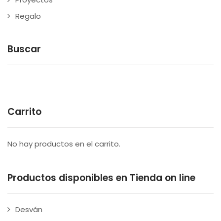
Regalo
Buscar
Carrito
No hay productos en el carrito.
Productos disponibles en Tienda on line
Desván