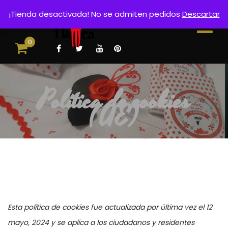
¡Tienda desactivada! No se admiten pedidos
Descartar
0
Política de cookies
(UE)
Esta política de cookies fue actualizada por última vez el 12
mayo, 2024 y se aplica a los ciudadanos y residentes