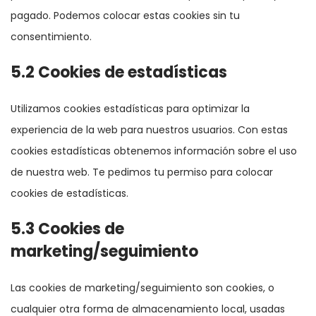
pagado. Podemos colocar estas cookies sin tu
consentimiento.
5.2 Cookies de estadísticas
Utilizamos cookies estadísticas para optimizar la
experiencia de la web para nuestros usuarios. Con estas
cookies estadísticas obtenemos información sobre el uso
de nuestra web. Te pedimos tu permiso para colocar
cookies de estadísticas.
5.3 Cookies de
marketing/seguimiento
Las cookies de marketing/seguimiento son cookies, o
cualquier otra forma de almacenamiento local, usadas